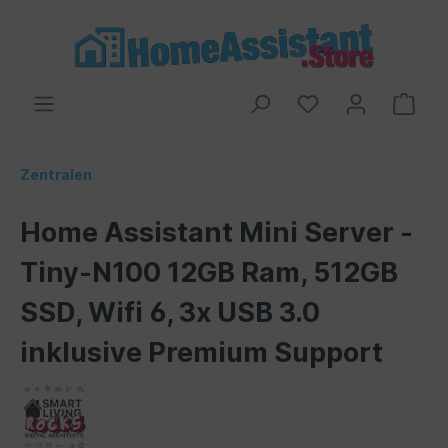
Zentralen
Home Assistant Mini Server -
Tiny-N100 12GB Ram, 512GB
SSD, Wifi 6, 3x USB 3.0
inklusive Premium Support